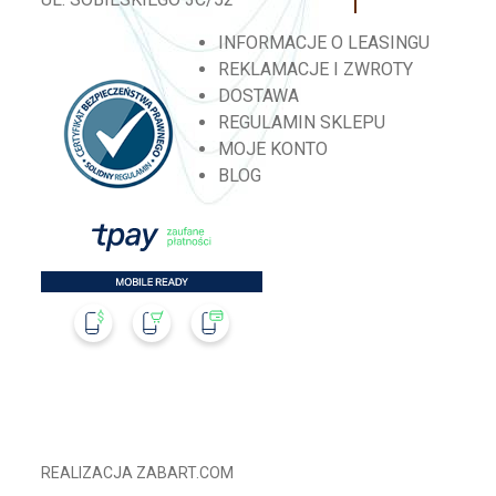
INFORMACJE O LEASINGU
REKLAMACJE I ZWROTY
DOSTAWA
REGULAMIN SKLEPU
MOJE KONTO
BLOG
REALIZACJA
ZABART.COM