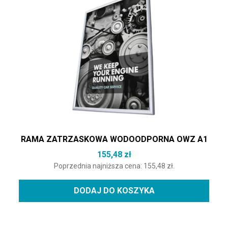
RAMA ZATRZASKOWA WODOODPORNA OWZ A1
155,48
zł
Poprzednia najniższa cena:
155,48
zł
.
DODAJ DO KOSZYKA