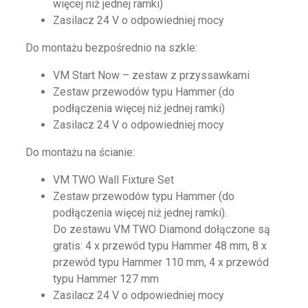
więcej niż jednej ramki)
Zasilacz 24 V o odpowiedniej mocy
Do montażu bezpośrednio na szkle:
VM Start Now – zestaw z przyssawkami
Zestaw przewodów typu Hammer (do
podłączenia więcej niż jednej ramki)
Zasilacz 24 V o odpowiedniej mocy
Do montażu na ścianie:
VM TWO Wall Fixture Set
Zestaw przewodów typu Hammer (do
podłączenia więcej niż jednej ramki).
Do zestawu VM TWO Diamond dołączone są
gratis: 4 x przewód typu Hammer 48 mm, 8 x
przewód typu Hammer 110 mm, 4 x przewód
typu Hammer 127 mm
Zasilacz 24 V o odpowiedniej mocy