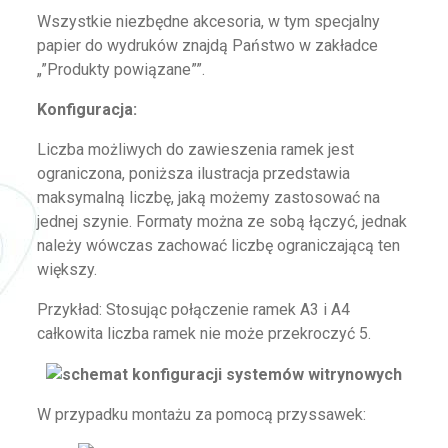
Wszystkie niezbędne akcesoria, w tym specjalny
papier do wydruków znajdą Państwo w zakładce
„”Produkty powiązane””.
Konfiguracja:
Liczba możliwych do zawieszenia ramek jest
ograniczona, poniższa ilustracja przedstawia
maksymalną liczbę, jaką możemy zastosować na
jednej szynie. Formaty można ze sobą łączyć, jednak
należy wówczas zachować liczbę ograniczającą ten
większy.
Przykład: Stosując połączenie ramek A3 i A4
całkowita liczba ramek nie może przekroczyć 5.
W przypadku montażu za pomocą przyssawek: