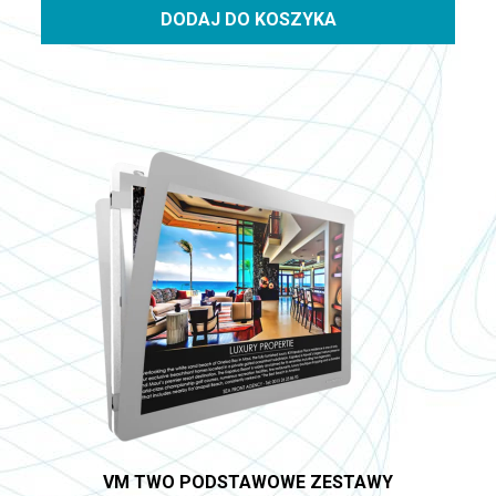
DODAJ DO KOSZYKA
VM TWO PODSTAWOWE ZESTAWY