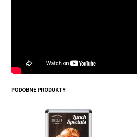
PODOBNE PRODUKTY