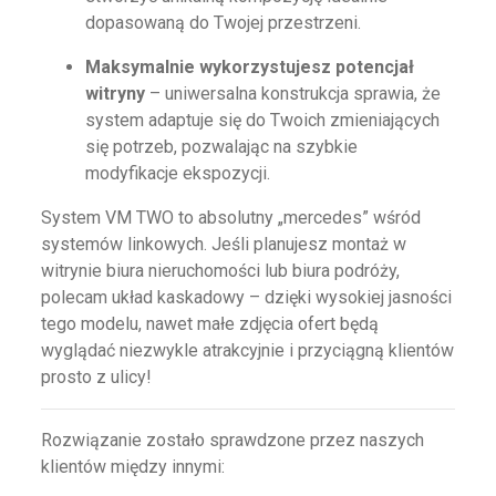
dopasowaną do Twojej przestrzeni.
Maksymalnie wykorzystujesz potencjał
witryny
– uniwersalna konstrukcja sprawia, że
system adaptuje się do Twoich zmieniających
się potrzeb, pozwalając na szybkie
modyfikacje ekspozycji.
System VM TWO to absolutny „mercedes” wśród
systemów linkowych. Jeśli planujesz montaż w
witrynie biura nieruchomości lub biura podróży,
polecam układ kaskadowy – dzięki wysokiej jasności
tego modelu, nawet małe zdjęcia ofert będą
wyglądać niezwykle atrakcyjnie i przyciągną klientów
prosto z ulicy!
Rozwiązanie zostało sprawdzone przez naszych
klientów między innymi: