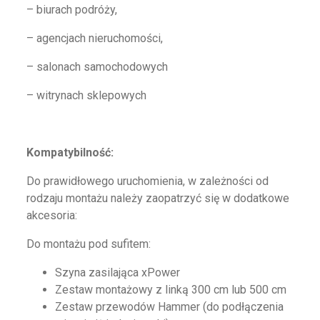
– biurach podróży,
– agencjach nieruchomości,
– salonach samochodowych
– witrynach sklepowych
Kompatybilność:
Do prawidłowego uruchomienia, w zależności od
rodzaju montażu należy zaopatrzyć się w dodatkowe
akcesoria:
Do montażu pod sufitem:
Szyna zasilająca xPower
Zestaw montażowy z linką 300 cm lub 500 cm
Zestaw przewodów Hammer (do podłączenia