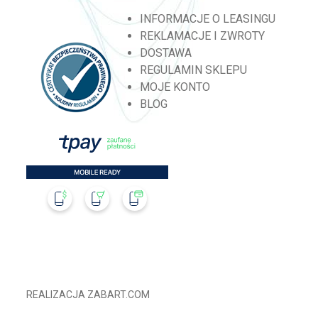
INFORMACJE O LEASINGU
REKLAMACJE I ZWROTY
DOSTAWA
REGULAMIN SKLEPU
MOJE KONTO
BLOG
REALIZACJA
ZABART.COM