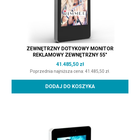
ZEWNĘTRZNY DOTYKOWY MONITOR
REKLAMOWY ZEWNĘTRZNY 55″
41.485,50
zł
Poprzednia najniższa cena:
41.485,50
zł
.
DODAJ DO KOSZYKA