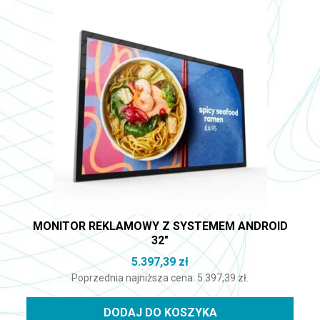
MONITOR REKLAMOWY Z SYSTEMEM ANDROID
32″
5.397,39
zł
Poprzednia najniższa cena:
5.397,39
zł
.
DODAJ DO KOSZYKA