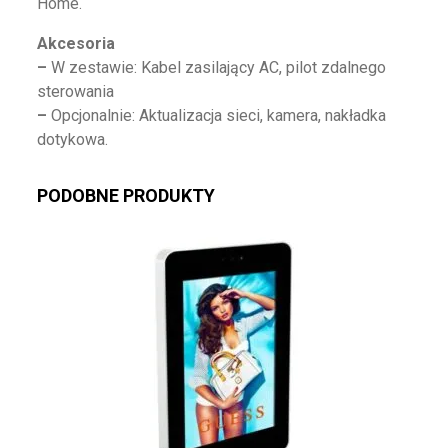
Home.
Akcesoria
–
W zestawie: Kabel zasilający AC, pilot zdalnego
sterowania
–
Opcjonalnie: Aktualizacja sieci, kamera, nakładka
dotykowa.
PODOBNE PRODUKTY