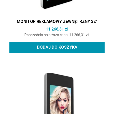
MONITOR REKLAMOWY ZEWNĘTRZNY 32″
11.266,31
zł
Poprzednia najniższa cena:
11.266,31
zł
.
DODAJ DO KOSZYKA