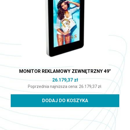
MONITOR REKLAMOWY ZEWNĘTRZNY 49″
26.179,37
zł
Poprzednia najniższa cena:
26.179,37
zł
.
DODAJ DO KOSZYKA