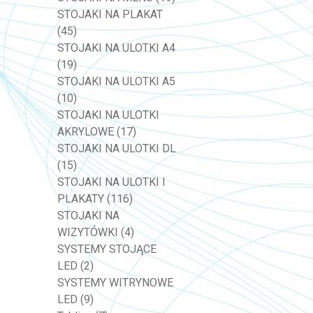
STOJAKI NA PLAKAT
(45)
STOJAKI NA ULOTKI A4
(19)
STOJAKI NA ULOTKI A5
(10)
STOJAKI NA ULOTKI
AKRYLOWE
(17)
STOJAKI NA ULOTKI DL
(15)
STOJAKI NA ULOTKI I
PLAKATY
(116)
STOJAKI NA
WIZYTÓWKI
(4)
SYSTEMY STOJĄCE
LED
(2)
SYSTEMY WITRYNOWE
LED
(9)