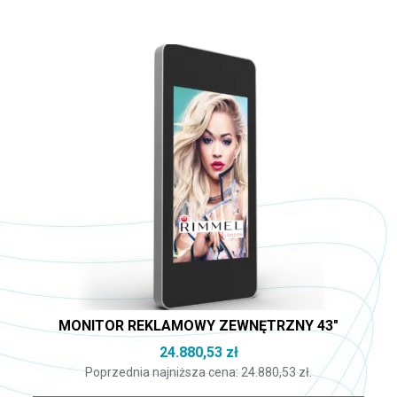
MONITOR REKLAMOWY ZEWNĘTRZNY 43″
24.880,53
zł
Poprzednia najniższa cena:
24.880,53
zł
.