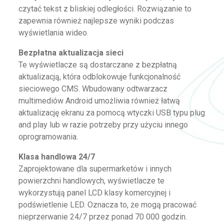
czytać tekst z bliskiej odległości. Rozwiązanie to
zapewnia również najlepsze wyniki podczas
wyświetlania wideo.
Bezpłatna aktualizacja sieci
Te wyświetlacze są dostarczane z bezpłatną
aktualizacją, która odblokowuje funkcjonalność
sieciowego CMS. Wbudowany odtwarzacz
multimediów Android umożliwia również łatwą
aktualizację ekranu za pomocą wtyczki USB typu plug
and play lub w razie potrzeby przy użyciu innego
oprogramowania.
Klasa handlowa 24/7
Zaprojektowane dla supermarketów i innych
powierzchni handlowych, wyświetlacze te
wykorzystują panel LCD klasy komercyjnej i
podświetlenie LED. Oznacza to, że mogą pracować
nieprzerwanie 24/7 przez ponad 70 000 godzin.