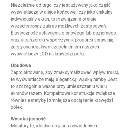
Niezależnie od tego, czy jest używany jako część
wyświetlacza w alejce końcowej, czy jako unikalny
indywidualny ekran, to rozwiązanie oferuje
wszechstronny zakres możliwych zastosowań.
Elastyczność ustawienia pionowego lub poziomego
oraz ultraszeroki współczynnik proporcji sprawiają,
że są one idealnym uzupełnieniem naszych
wyświetlaczy LCD na krawędzi półki.
Obudowa
Zaprojektowane, aby zmaksymalizować wpływ treści,
te wyświetlacze mają elegancką, wąską ramkę. Jest
to szczególnie ważne przy umieszczaniu wielu
ekranów razem. Kompaktowa konstrukcja zwiększa
również estetykę i zmniejsza obciążenie krawędzi
półek.
Wysoka jasność
Monitory te, idealne do jasno oświetlonych