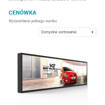
CENÓWKA
Wyświetlanie jednego wyniku