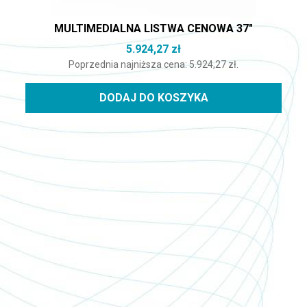
MULTIMEDIALNA LISTWA CENOWA 37″
5.924,27
zł
Poprzednia najniższa cena:
5.924,27
zł
.
DODAJ DO KOSZYKA