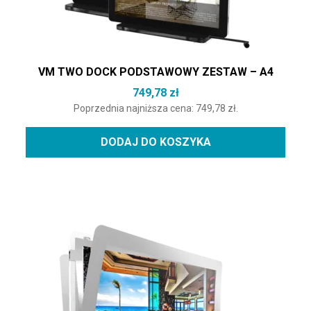
VM TWO DOCK PODSTAWOWY ZESTAW – A4
749,78
zł
Poprzednia najniższa cena:
749,78
zł
.
DODAJ DO KOSZYKA