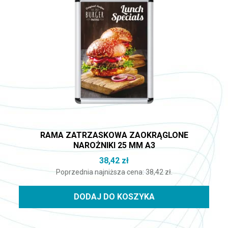
RAMA ZATRZASKOWA ZAOKRĄGLONE
NAROŻNIKI 25 MM A3
38,42
zł
Poprzednia najniższa cena:
38,42
zł
.
DODAJ DO KOSZYKA