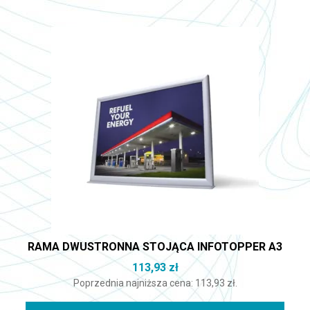
RAMA DWUSTRONNA STOJĄCA INFOTOPPER A3
113,93
zł
Poprzednia najniższa cena:
113,93
zł
.