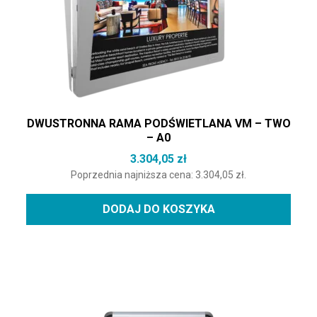
DWUSTRONNA RAMA PODŚWIETLANA VM – TWO
– A0
3.304,05
zł
Poprzednia najniższa cena:
3.304,05
zł
.
DODAJ DO KOSZYKA