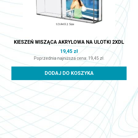
KIESZEŃ WISZĄCA AKRYLOWA NA ULOTKI 2XDL
19,45
zł
Poprzednia najniższa cena:
19,45
zł
.
DODAJ DO KOSZYKA