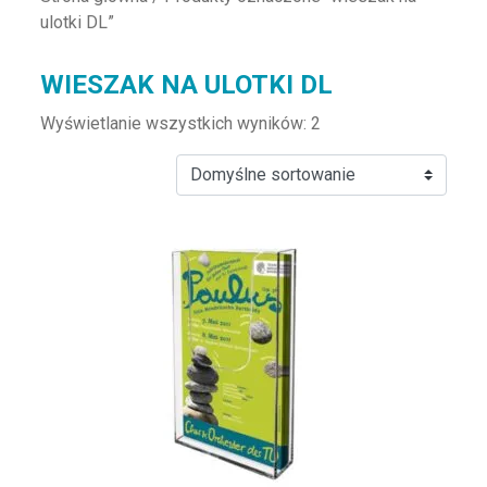
ulotki DL”
WIESZAK NA ULOTKI DL
Wyświetlanie wszystkich wyników: 2