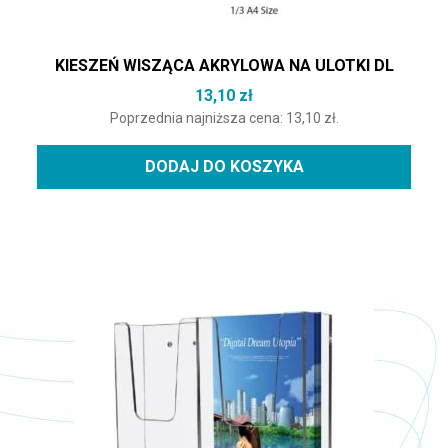
KIESZEŃ WISZĄCA AKRYLOWA NA ULOTKI DL
13,10
zł
Poprzednia najniższa cena:
13,10
zł
.
DODAJ DO KOSZYKA