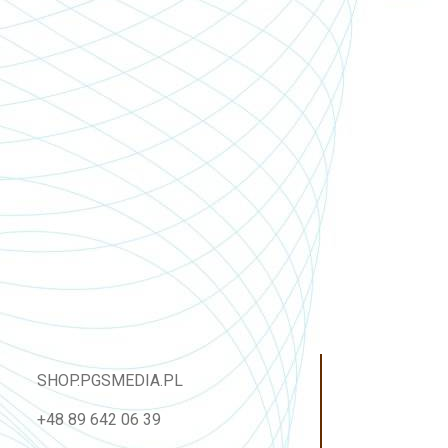
SHOP.PGSMEDIA.PL
+48 89 642 06 39