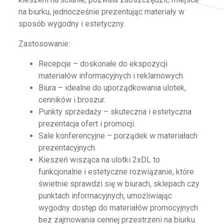
na biurku, jednocześnie prezentując materiały w
sposób wygodny i estetyczny.
Zastosowanie:
Recepcje – doskonałe do ekspozycji
materiałów informacyjnych i reklamowych.
Biura – idealne do uporządkowania ulotek,
cenników i broszur.
Punkty sprzedaży – skuteczna i estetyczna
prezentacja ofert i promocji.
Sale konferencyjne – porządek w materiałach
prezentacyjnych.
Kieszeń wisząca na ulotki 2xDL to
funkcjonalne i estetyczne rozwiązanie, które
świetnie sprawdzi się w biurach, sklepach czy
punktach informacyjnych, umożliwiając
wygodny dostęp do materiałów promocyjnych
bez zajmowania cennej przestrzeni na biurku.