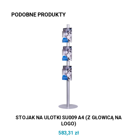
PODOBNE PRODUKTY
STOJAK NA ULOTKI SU009 A4 (Z GŁOWICĄ NA
LOGO)
583,31
zł