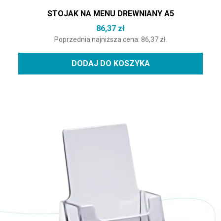
STOJAK NA MENU DREWNIANY A5
86,37
zł
Poprzednia najniższa cena:
86,37
zł
.
DODAJ DO KOSZYKA