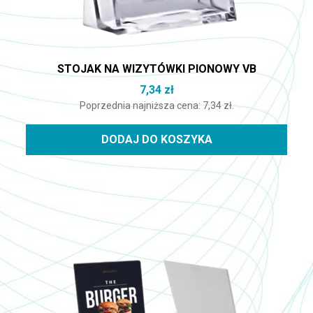
STOJAK NA WIZYTÓWKI PIONOWY VB
7,34
zł
Poprzednia najniższa cena:
7,34
zł
.
DODAJ DO KOSZYKA