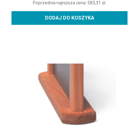
Poprzednia najniższa cena:
583,31
zł
.
DODAJ DO KOSZYKA