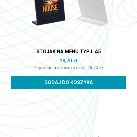
STOJAK NA MENU TYP L A5
18,70
zł
Poprzednia najniższa cena:
18,70
zł
.
DODAJ DO KOSZYKA